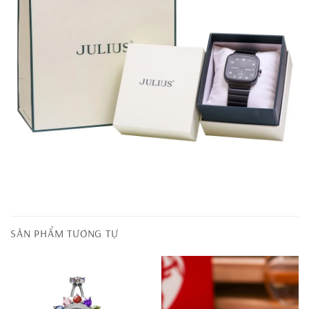
SẢN PHẨM TƯƠNG TỰ