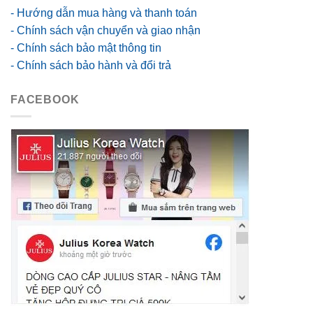
- Hướng dẫn mua hàng và thanh toán
- Chính sách vận chuyển và giao nhận
- Chính sách bảo mật thông tin
- Chính sách bảo hành và đổi trả
FACEBOOK