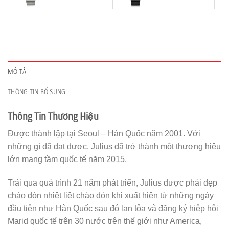
MÔ TẢ
THÔNG TIN BỔ SUNG
Thông Tin Thương Hiệu
Được thành lập tại Seoul – Hàn Quốc năm 2001. Với
những gì đã đạt được, Julius đã trở thành một thương hiệu
lớn mang tầm quốc tế năm 2015.
Trải qua quá trình 21 năm phát triển, Julius được phái đẹp
chào đón nhiệt liệt chào đón khi xuất hiện từ những ngày
đầu tiên như Hàn Quốc sau đó lan tỏa và đăng ký hiệp hội
Marid quốc tế trên 30 nước trên thế giới như America,