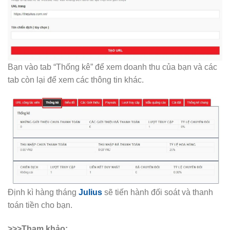
Bạn vào tab “Thống kê” để xem doanh thu của bạn và các
tab còn lại để xem các thông tin khác.
Định kì hàng tháng
Julius
sẽ tiến hành đối soát và thanh
toán tiền cho bạn.
>>>Tham khảo: