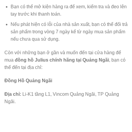
Bạn có thể mở kiện hàng ra để xem, kiểm tra và đeo lên
tay trước khi thanh toán.
Nếu phát hiện có lỗi của nhà sản xuất, bạn có thể đổi trả
sản phẩm trong vòng 7 ngày kể từ ngày mua sản phẩm
nếu chưa qua sử dụng.
Còn với những bạn ở gần và muốn đến tại cửa hàng để
mua
đồng hồ Julius chính hãng tại Quảng Ngãi
, bạn có
thể đến tại địa chỉ:
Đồng Hồ Quảng Ngãi
Địa chỉ:
Li-K1 tầng L1, Vincom Quảng Ngãi, TP Quảng
Ngãi.