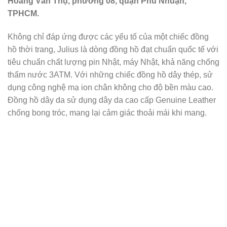
Đồng hồ Julius chất lượng bền bỉ