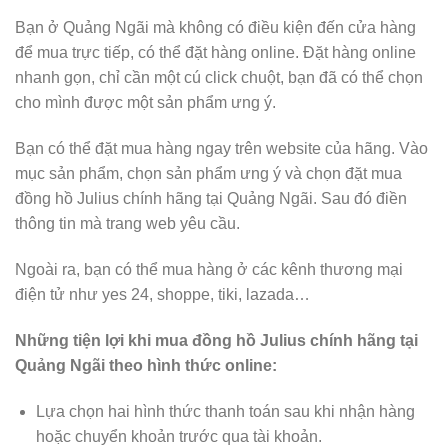
Bạn ở Quảng Ngãi mà không có điều kiện đến cửa hàng
để mua trực tiếp, có thể đặt hàng online. Đặt hàng online
nhanh gọn, chỉ cần một cú click chuột, bạn đã có thể chọn
cho mình được một sản phẩm ưng ý.
Bạn có thể đặt mua hàng ngay trên website của hãng. Vào
mục sản phẩm, chọn sản phẩm ưng ý và chọn đặt mua
đồng hồ Julius chính hãng tại Quảng Ngãi. Sau đó điền
thông tin mà trang web yêu cầu.
Ngoài ra, bạn có thể mua hàng ở các kênh thương mại
điện tử như yes 24, shoppe, tiki, lazada…
Những tiện lợi khi mua đồng hồ Julius chính hãng tại
Quảng Ngãi theo hình thức online:
Lựa chọn hai hình thức thanh toán sau khi nhận hàng
hoặc chuyển khoản trước qua tài khoản.