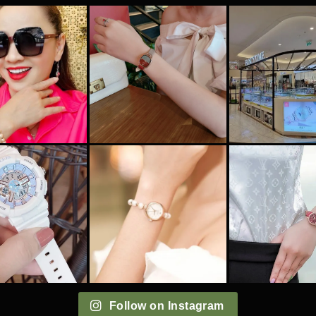
Follow on Instagram