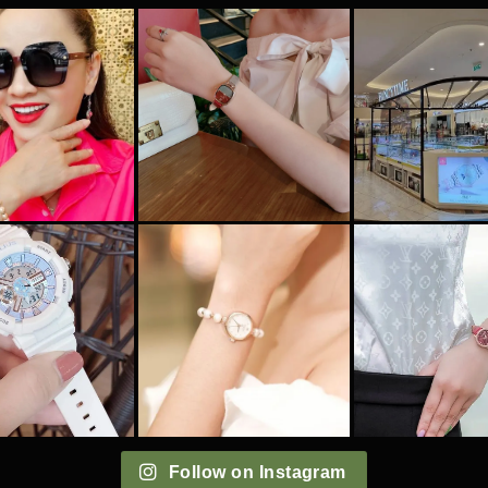
Follow on Instagram