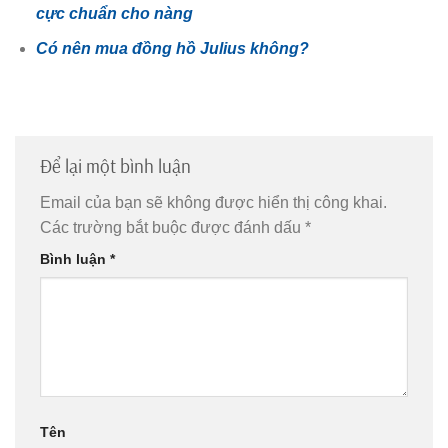
cực chuẩn cho nàng
Có nên mua đồng hồ Julius không?
Để lại một bình luận
Email của bạn sẽ không được hiển thị công khai.
Các trường bắt buộc được đánh dấu
*
Bình luận
*
Tên