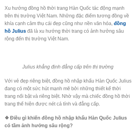
Xu hướng đồng hồ thời trang Hàn Quốc tác động mạnh
trên thị trường Việt Nam. Những đặc điểm tương đồng về
khía cạnh cảm thụ cái đẹp cũng như nền văn hóa,
đồng
hồ Julius
đã là xu hướng thời trang có ảnh hưởng sâu
rộng đến thị trường Việt Nam.
Julius khẳng định đẳng cấp trên thị trường
Với vẻ đẹp riêng biệt, đồng hồ nhập khẩu Hàn Quốc Julius
đang có một sức hút mạnh mẽ bởi những thiết kế thời
trang nổi bật và riêng biệt. Nhờ vậy mà chiếc đồng hồ thời
trang thể hiện được nét cá tính và đẳng cấp.
❖ Điều gì khiến đồng hồ nhập khẩu Hàn Quốc Julius
có tầm ảnh hưởng sâu rộng?