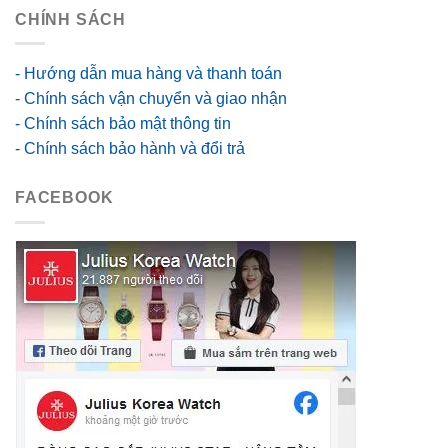
CHÍNH SÁCH
- Hướng dẫn mua hàng và thanh toán
- Chính sách vận chuyển và giao nhận
- Chính sách bảo mật thông tin
- Chính sách bảo hành và đổi trả
FACEBOOK