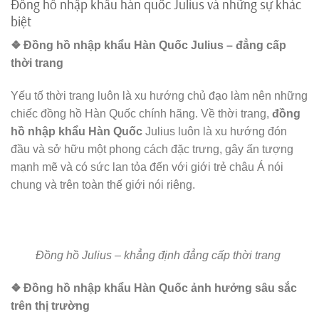
Đồng hồ nhập khẩu hàn quốc Julius và những sự khác
biệt
❖ Đồng hồ nhập khẩu Hàn Quốc Julius – đẳng cấp
thời trang
Yếu tố thời trang luôn là xu hướng chủ đạo làm nên những
chiếc đồng hồ Hàn Quốc chính hãng. Về thời trang,
đồng
hồ nhập khẩu Hàn Quốc
Julius luôn là xu hướng đón
đầu và sở hữu một phong cách đặc trưng, gây ấn tượng
mạnh mẽ và có sức lan tỏa đến với giới trẻ châu Á nói
chung và trên toàn thế giới nói riêng.
Đồng hồ Julius – khẳng định đẳng cấp thời trang
❖ Đồng hồ nhập khẩu Hàn Quốc ảnh hưởng sâu sắc
trên thị trường