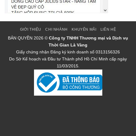
GIỚI THIỆU
CHI NHÁNH
KHUYẾN MÃI
LIÊN HỆ
BẢN QUYỀN
2026 ©
Công ty TNHH Thương mại và Dịch vụ
Thời Gian Là Vàng
Giấy chứng nhận Đăng ký kinh doanh số 0313156326
Do Sở Kế hoạch và Đầu tư Thành phố Hồ Chí Minh cấp ngày
11/03/2015.