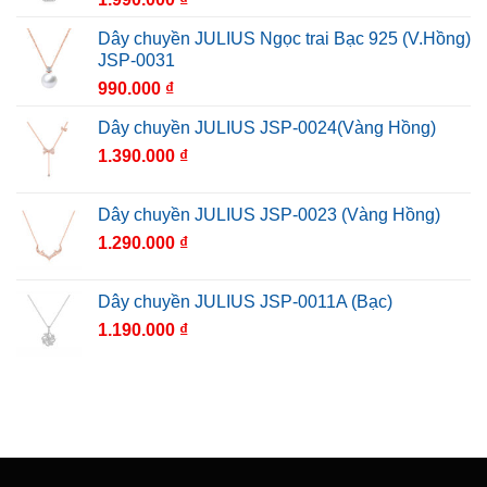
Dây chuyền JULIUS Ngọc trai Bạc 925 (V.Hồng)
JSP-0031
990.000
₫
Dây chuyền JULIUS JSP-0024(Vàng Hồng)
1.390.000
₫
Dây chuyền JULIUS JSP-0023 (Vàng Hồng)
1.290.000
₫
Dây chuyền JULIUS JSP-0011A (Bạc)
1.190.000
₫