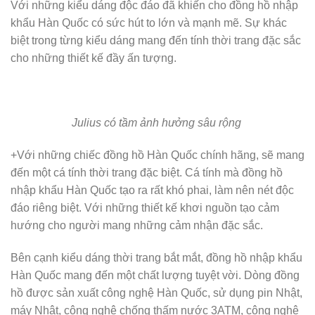
Với những kiểu dáng độc đáo đã khiến cho đồng hồ nhập
khẩu Hàn Quốc có sức hút to lớn và mạnh mẽ. Sự khác
biệt trong từng kiểu dáng mang đến tính thời trang đặc sắc
cho những thiết kế đầy ấn tượng.
Julius có tầm ảnh hưởng sâu rộng
+Với những chiếc đồng hồ Hàn Quốc chính hãng, sẽ mang
đến một cá tính thời trang đặc biệt. Cá tính mà đồng hồ
nhập khẩu Hàn Quốc tạo ra rất khó phai, làm nên nét độc
đáo riêng biệt. Với những thiết kế khơi nguồn tạo cảm
hướng cho người mang những cảm nhận đặc sắc.
Bên cạnh kiểu dáng thời trang bắt mắt, đồng hồ nhập khẩu
Hàn Quốc mang đến một chất lượng tuyệt vời. Dòng đồng
hồ được sản xuất công nghệ Hàn Quốc, sử dụng pin Nhật,
máy Nhật, công nghệ chống thấm nước 3ATM, công nghệ