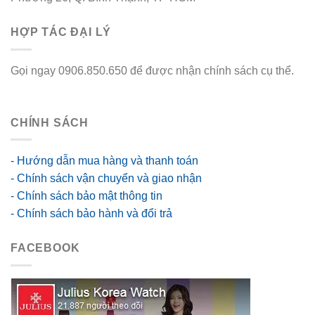
HỢP TÁC ĐẠI LÝ
Gọi ngay 0906.850.650 để được nhận chính sách cụ thể.
go88 flights
CHÍNH SÁCH
- Hướng dẫn mua hàng và thanh toán
- Chính sách vận chuyển và giao nhận
- Chính sách bảo mật thông tin
- Chính sách bảo hành và đổi trả
FACEBOOK