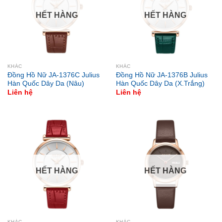
HẾT HÀNG
HẾT HÀNG
KHÁC
KHÁC
Đồng Hồ Nữ JA-1376C Julius
Đồng Hồ Nữ JA-1376B Julius
Hàn Quốc Dây Da (Nâu)
Hàn Quốc Dây Da (X.Trắng)
Liên hệ
Liên hệ
HẾT HÀNG
HẾT HÀNG
KHÁC
KHÁC