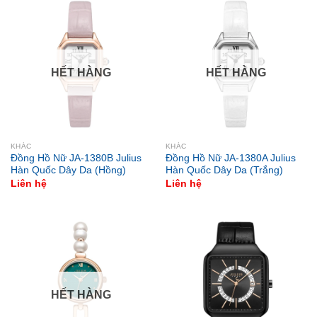
HẾT HÀNG
HẾT HÀNG
KHÁC
KHÁC
Đồng Hồ Nữ JA-1380B Julius
Đồng Hồ Nữ JA-1380A Julius
Hàn Quốc Dây Da (Hồng)
Hàn Quốc Dây Da (Trắng)
Liên hệ
Liên hệ
HẾT HÀNG