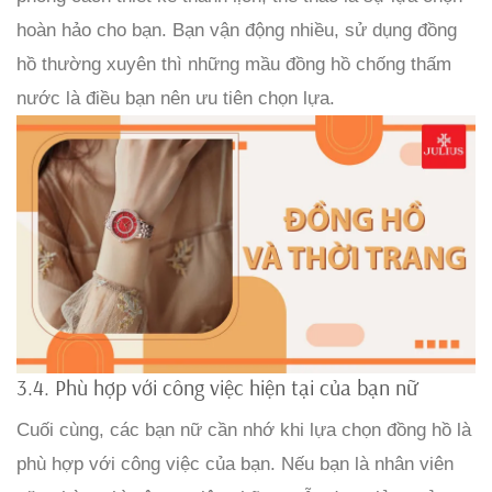
hoàn hảo cho bạn. Bạn vận động nhiều, sử dụng đồng
hồ thường xuyên thì những mầu đồng hồ chống thấm
nước là điều bạn nên ưu tiên chọn lựa.
3.4. Phù hợp với công việc hiện tại của bạn nữ
Cuối cùng, các bạn nữ cần nhớ khi lựa chọn đồng hồ là
phù hợp với công việc của bạn. Nếu bạn là nhân viên