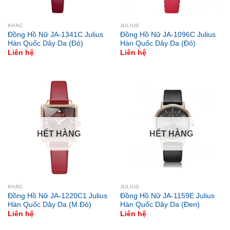
KHÁC
JULIUS
Đồng Hồ Nữ JA-1341C Julius
Đồng Hồ Nữ JA-1096C Julius
Hàn Quốc Dây Da (Đỏ)
Hàn Quốc Dây Da (Đỏ)
Liên hệ
Liên hệ
HẾT HÀNG
HẾT HÀNG
KHÁC
JULIUS
Đồng Hồ Nữ JA-1220C1 Julius
Đồng Hồ Nữ JA-1159E Julius
Hàn Quốc Dây Da (M.Đỏ)
Hàn Quốc Dây Da (Đen)
Liên hệ
Liên hệ