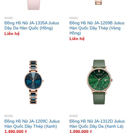
KHÁC
KHÁC
Đồng Hồ Nữ JA-1335A Julius
Đồng Hồ Nữ JA-1209B Julius
Dây Da Hàn Quốc (Hồng)
Hàn Quốc Dây Thép (Vàng
Hồng)
Liên hệ
Liên hệ
KHÁC
KHÁC
Đồng Hồ Nữ JA-1209C Julius
Đồng Hồ Nữ JA-1312D Julius
Hàn Quốc Dây Thép (Xanh)
Hàn Quốc Dây Da (Xanh Lá)
1.490.000
₫
1.090.000
₫