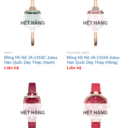
HẾT HÀNG
HẾT HÀNG
KHÁC
THƯƠNG HIỆU
Đồng Hồ Nữ JA-1316C Julius
Đồng Hồ Nữ JA-1316A Julius
Hàn Quốc Dây Thép (Xanh)
Hàn Quốc Dây Thép (Hồng)
Liên hệ
Liên hệ
HẾT HÀNG
HẾT HÀNG