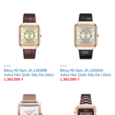
KHÁC
KHÁC
Đồng Hồ Nam JA-1392MB
Đồng Hồ Nam JA-1392MA
Julius Hàn Quốc Dây Da (Nâu)
Julius Hàn Quốc Dây Da ( Đen)
1.363.000
₫
1.363.000
₫