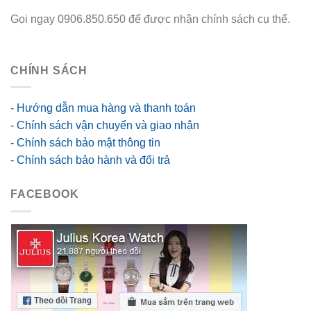
Gọi ngay 0906.850.650 để được nhận chính sách cụ thể.
go88 flights
CHÍNH SÁCH
- Hướng dẫn mua hàng và thanh toán
- Chính sách vận chuyển và giao nhận
- Chính sách bảo mật thông tin
- Chính sách bảo hành và đổi trả
FACEBOOK