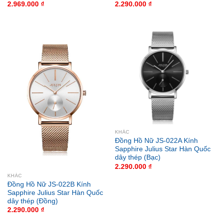
2.969.000
₫
2.290.000
₫
KHÁC
Đồng Hồ Nữ JS-022A Kính
Sapphire Julius Star Hàn Quốc
dây thép (Bạc)
2.290.000
₫
KHÁC
Đồng Hồ Nữ JS-022B Kính
Sapphire Julius Star Hàn Quốc
dây thép (Đồng)
2.290.000
₫