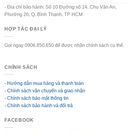
- Địa chỉ bảo hành: Số 10 Đường số 14, Chu Văn An,
Phường 26, Q. Bình Thạnh, TP HCM
HỢP TÁC ĐẠI LÝ
Gọi ngay 0906.850.650 để được nhận chính sách cụ thể.
go88 flights
CHÍNH SÁCH
- Hướng dẫn mua hàng và thanh toán
- Chính sách vận chuyển và giao nhận
- Chính sách bảo mật thông tin
- Chính sách bảo hành và đổi trả
FACEBOOK