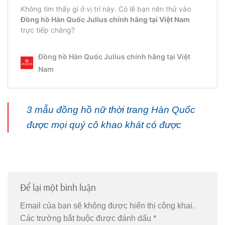
3 mẫu đồng hồ nữ thời trang Hàn Quốc
được mọi quý cô khao khát có được
Để lại một bình luận
Email của bạn sẽ không được hiển thị công khai.
Các trường bắt buộc được đánh dấu
*