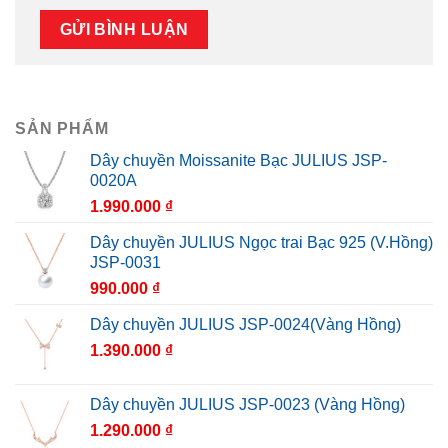
SẢN PHẨM
Dây chuyền Moissanite Bạc JULIUS JSP-
0020A
1.990.000
₫
Dây chuyền JULIUS Ngọc trai Bạc 925 (V.Hồng)
JSP-0031
990.000
₫
Dây chuyền JULIUS JSP-0024(Vàng Hồng)
1.390.000
₫
Dây chuyền JULIUS JSP-0023 (Vàng Hồng)
1.290.000
₫