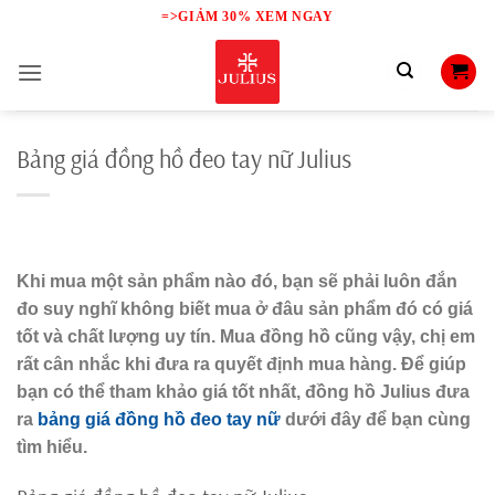
Skip
=>GIẢM 30% XEM NGAY
to
content
Bảng giá đồng hồ đeo tay nữ Julius
Khi mua một sản phẩm nào đó, bạn sẽ phải luôn đắn
đo suy nghĩ không biết mua ở đâu sản phẩm đó có giá
tốt và chất lượng uy tín. Mua đồng hồ cũng vậy, chị em
rất cân nhắc khi đưa ra quyết định mua hàng. Để giúp
bạn có thể tham khảo giá tốt nhất, đồng hồ Julius đưa
ra
bảng giá đồng hồ đeo tay nữ
dưới đây để bạn cùng
tìm hiểu.