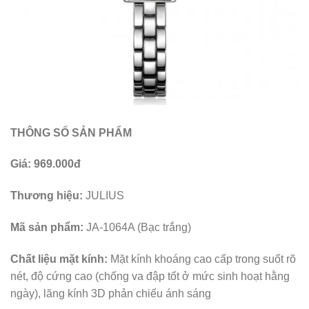
THÔNG SỐ SẢN PHẨM
Giá: 969.000đ
Thương hiệu:
JULIUS
Mã sản phẩm:
JA-1064A (Bạc trắng)
Chất liệu mặt kính:
Mặt kính khoáng cao cấp trong suốt rõ
nét, độ cứng cao (chống va đập tốt ở mức sinh hoạt hằng
ngày), lăng kính 3D phản chiếu ánh sáng