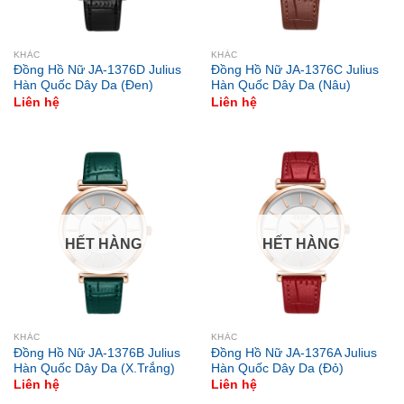
KHÁC
KHÁC
Đồng Hồ Nữ JA-1376D Julius
Đồng Hồ Nữ JA-1376C Julius
Hàn Quốc Dây Da (Đen)
Hàn Quốc Dây Da (Nâu)
Liên hệ
Liên hệ
HẾT HÀNG
HẾT HÀNG
KHÁC
KHÁC
Đồng Hồ Nữ JA-1376B Julius
Đồng Hồ Nữ JA-1376A Julius
Hàn Quốc Dây Da (X.Trắng)
Hàn Quốc Dây Da (Đỏ)
Liên hệ
Liên hệ