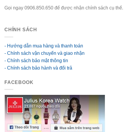
Gọi ngay 0906.850.650 để được nhận chính sách cụ thể.
go88 flights
CHÍNH SÁCH
- Hướng dẫn mua hàng và thanh toán
- Chính sách vận chuyển và giao nhận
- Chính sách bảo mật thông tin
- Chính sách bảo hành và đổi trả
FACEBOOK